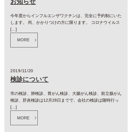
お知らせ
今年度からインフルエンザワクチンは、完全に予約制にいた
します。 尚、かかりつけの方に限ります。 コロナウイルス
[…]
MORE
2019/11/20
検診について
市の検診、肺検診、胃がん検診、大腸がん検診、前立腺がん
検診、肝炎検診は12月28日までで、会社の検診は随時行っ
[…]
MORE