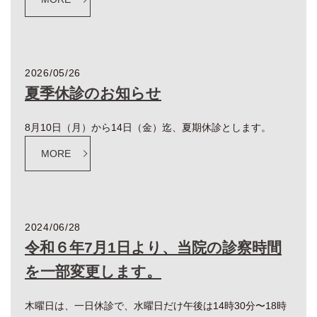
2026/05/26
夏季休診のお知らせ
8月10日（月）から14日（金）迄、夏期休診とします。
MORE
2024/06/28
令和６年7月1日より、当院の診察時間
を一部変更します。
木曜日は、一日休診で、水曜日だけ午後は14時30分〜18時