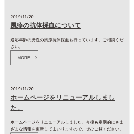
2019/11/20
風疹の抗体採血について
適応年齢の男性の風疹抗体採血も行っています。ご相談くだ
さい。
MORE
2019/11/20
ホームページをリニューアルしまし
た。
ホームページをリニューアルしました。今後も定期的にさま
ざまな情報を更新してまいりますので、ぜひご覧ください。