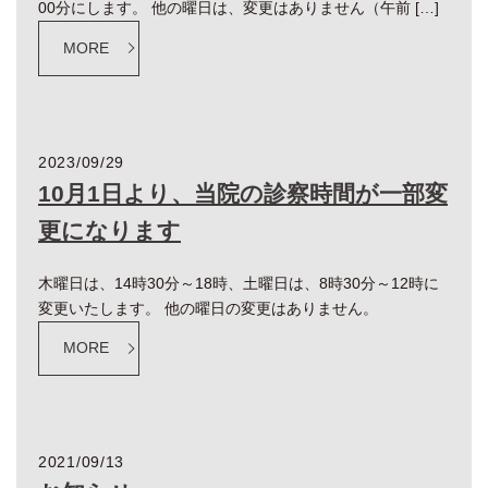
00分にします。 他の曜日は、変更はありません（午前 […]
MORE
2023/09/29
10月1日より、当院の診察時間が一部変
更になります
木曜日は、14時30分～18時、土曜日は、8時30分～12時に
変更いたします。 他の曜日の変更はありません。
MORE
2021/09/13