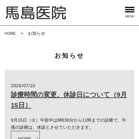
MENU
お知らせ
HOME
お知らせ
2026/07/10
診療時間の変更、休診日について（9月
15日）
9月15日（火）午前中は8時30分から11時までの診療で、午
後の診療は、休診とさせていただきます。
MORE